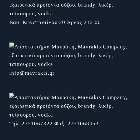
Βασ. Κωνσταντίνου 20
Άργος 212 00
info@mavrakis.gr
Τηλ. 2751067322
Φαξ. 2751068453