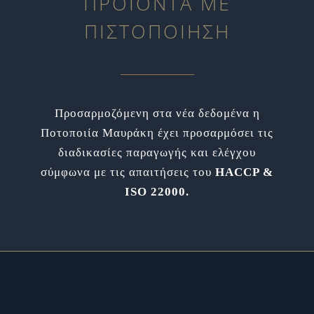
ΠΡΟΪΟΝΤΑ ΜΕ
ΠΙΣΤΟΠΟΙΗΣΗ
Προσαρμοζόμενη στα νέα δεδομένα η
Ποτοποιία Μαυράκη έχει προσαρμόσει τις
διαδικασίες παραγωγής και ελέγχου
σύμφωνα με τις απαιτήσεις του
HACCP &
ISO 22000.