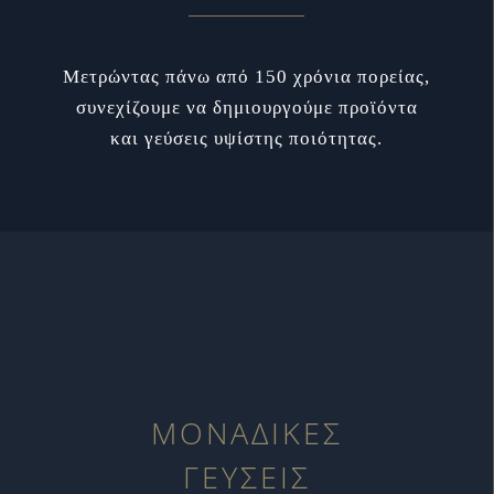
Μετρώντας πάνω από 150 χρόνια πορείας,
συνεχίζουμε να δημιουργούμε προϊόντα
και γεύσεις υψίστης ποιότητας.
ΜΟΝΑΔΙΚΕΣ
ΓΕΥΣΕΙΣ