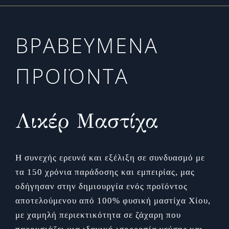
ΒΡΑΒΕΥΜΕΝΑ
ΠΡΟΪΟΝΤΑ
Λικέρ Μαστίχα
Η συνεχής ερευνά και εξέλιξη σε συνδυασμό με
τα 150 χρόνια παράδοσης και εμπειρίας, μας
οδήγησαν στην δημιουργία ενός προϊόντος
αποτελούμενου από 100% φυσική μαστίχα Χίου,
με χαμηλή περιεκτικότητα σε ζάχαρη που