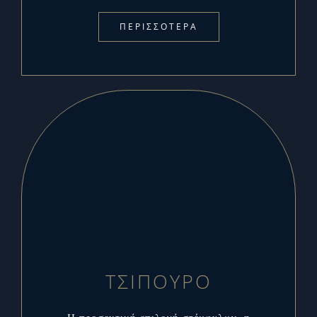
ΠΕΡΙΣΣΟΤΕΡΑ
ΤΣΙΠΟΥΡΟ