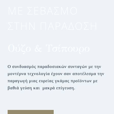
ΜΕ ΣΕΒΑΣΜΟ
ΣΤΗΝ ΠΑΡΑΔΟΣΗ
Ούζο & Τσίπουρο
Ο συνδυασμός παραδοσιακών συνταγών με την
μοντέρνα τεχνολογία έχουν σαν αποτέλεσμα την
παραγωγή μιας ευρείας γκάμας προϊόντων με
βαθιά γεύση και μακρά επίγευση.