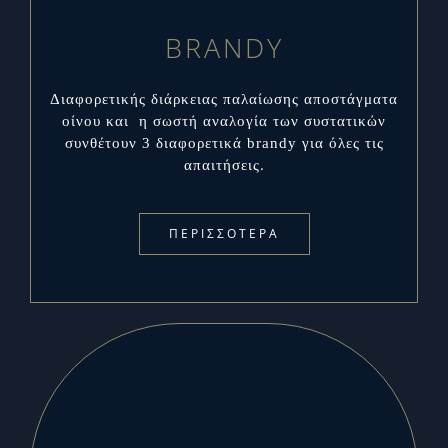
BRANDY
Διαφορετικής διάρκειας παλαίωσης αποστάγματα
οίνου και η σωστή αναλογία των συστατικών
συνθέτουν 3 διαφορετικά brandy για όλες τις
απαιτήσεις.
ΠΕΡΙΣΣΟΤΕΡΑ