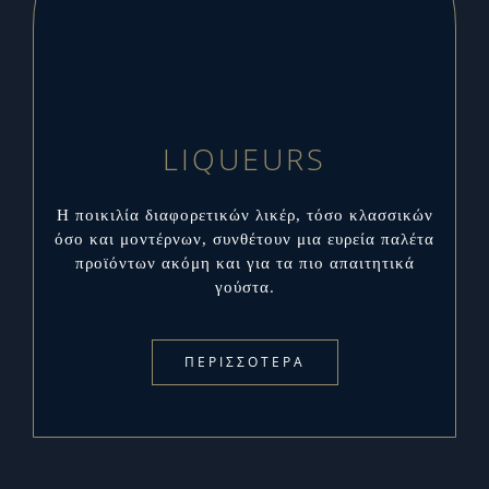
LIQUEURS
Η ποικιλία διαφορετικών λικέρ, τόσο κλασσικών
όσο και μοντέρνων, συνθέτουν μια ευρεία παλέτα
προϊόντων ακόμη και για τα πιο απαιτητικά
γούστα.
ΠΕΡΙΣΣΟΤΕΡΑ