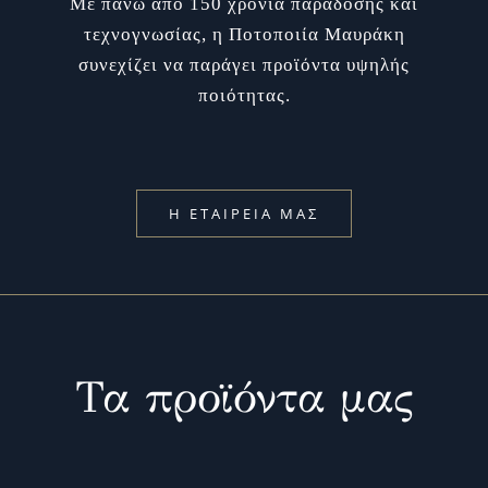
Με πάνω από 150 χρόνια παράδοσης και
τεχνογνωσίας, η Ποτοποιία Μαυράκη
συνεχίζει να παράγει προϊόντα υψηλής
ποιότητας.
Η ΕΤΑΙΡΕΙΑ ΜΑΣ
Τα προϊόντα μας