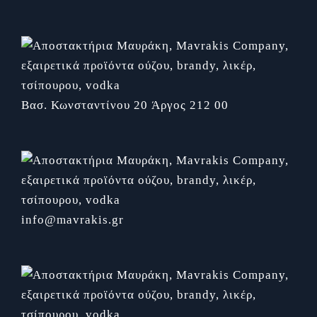
Βασ. Κωνσταντίνου 20
Άργος 212 00
info@mavrakis.gr