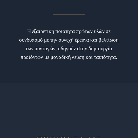
Η εξαιρετική ποιότητα πρώτων υλών σε
συνδυασμό με την συνεχή έρευνα και βελτίωση
των συνταγών, οδηγούν στην δημιουργία
προϊόντων με μοναδική γεύση και ταυτότητα.