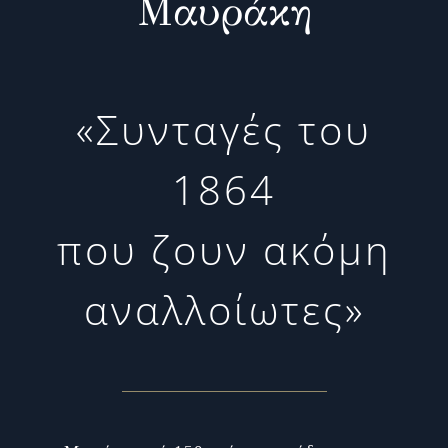
Μαυράκη
«Συνταγές του
1864
που ζουν ακόμη
αναλλοίωτες»