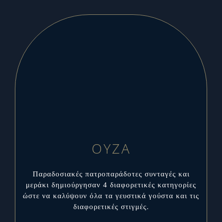
ΟΥΖΑ
Παραδοσιακές πατροπαράδοτες συνταγές και
μεράκι δημιούργησαν 4 διαφορετικές κατηγορίες
ώστε να καλύψουν όλα τα γευστικά γούστα και τις
διαφορετικές στιγμές.