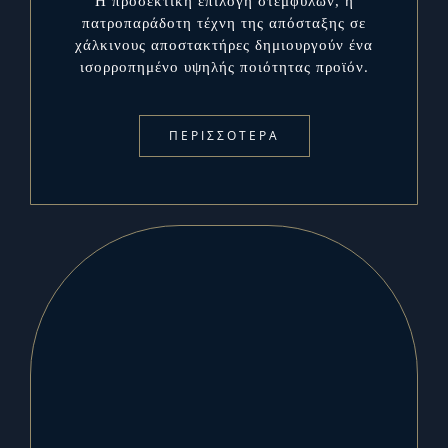
Η προσεκτική επιλογή στέμφυλων, η
πατροπαράδοτη τέχνη της απόσταξης σε
χάλκινους αποστακτήρες δημιουργούν ένα
ισορροπημένο υψηλής ποιότητας προϊόν.
ΠΕΡΙΣΣΟΤΕΡΑ