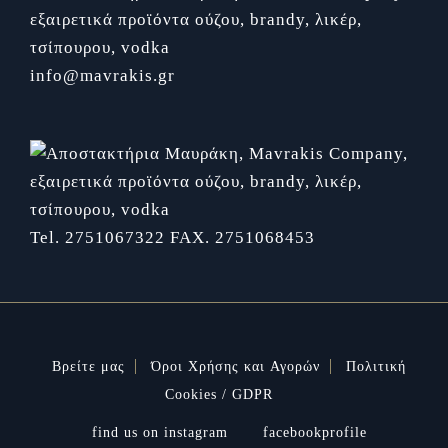
info@mavrakis.gr
Tel. 2751067322
FAX. 2751068453
Βρείτε μας
Όροι Χρήσης και Αγορών
Πολιτική
Cookies / GDPR
find us on instagram
facebookprofile