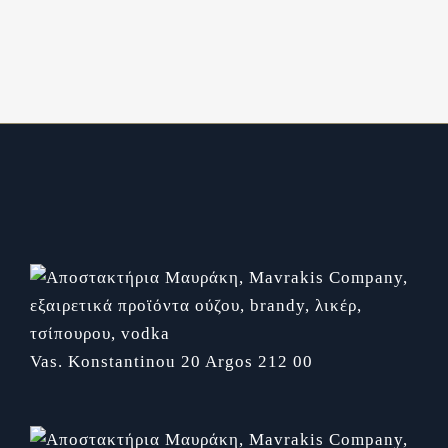
Vas. Konstantinou 20
Argos 212 00