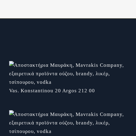
Vas. Konstantinou 20
Argos 212 00