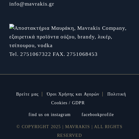
info@mavrakis.gr
Tel. 2751067322
FAX. 2751068453
Βρείτε μας
Όροι Χρήσης και Αγορών
Πολιτική
Cookies / GDPR
find us on instagram
facebookprofile
© COPYRIGHT 2025 | MAVRAKIS | ALL RIGHTS
RESERVED